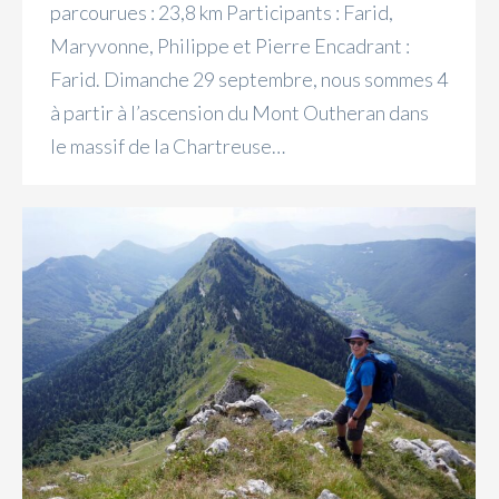
parcourues : 23,8 km Participants : Farid,
Maryvonne, Philippe et Pierre Encadrant :
Farid. Dimanche 29 septembre, nous sommes 4
à partir à l’ascension du Mont Outheran dans
le massif de la Chartreuse…