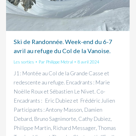
Ski de Randonnée. Week-end du 6-7
avril au refuge du Col de la Vanoise.
Les sorties
Par
Philippe Metral
8 avril 2024
J1 : Montée au Col de la Grande Casse et
redescente au refuge. Encadrants : Marie
Noëlle Roux et Sébastien Le Nivet. Co-
Encadrants : Eric Dubiez et Frédéric Julien
Participants : Antony Masson, Damien
Debard, Bruno Sagnimorte, Cathy Dubiez,
Philippe Martin, Richard Messager, Thomas