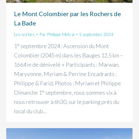
Le Mont Colombier par les Rochers de
La Bade
Les sorties
Par
Philippe Metral
5 septembre 2024
1° septembre 2024 : Ascension du Mont
Colombier (2045 m) dans les Bauges 12,5 km –
1664 m de dénivelé + Participants : Marwan,
Maryvonne, Myriam & Perrine Encadrants :
Philippe & Farid, Photos : Myriam et Philippe
Dimanche 1° septembre, nous sommes six à
nous retrouver à 6h30, sur le parking près du
local du club…