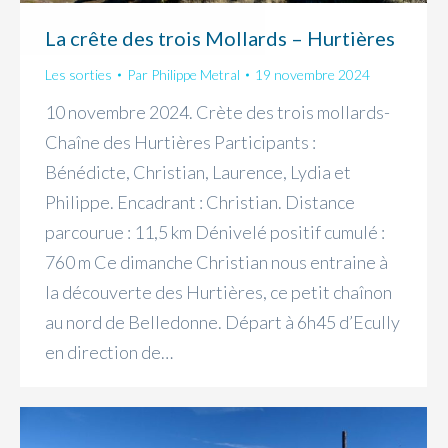
La crête des trois Mollards – Hurtières
Les sorties
Par
Philippe Metral
19 novembre 2024
10 novembre 2024. Crète des trois mollards-
Chaîne des Hurtières Participants :
Bénédicte, Christian, Laurence, Lydia et
Philippe. Encadrant : Christian. Distance
parcourue : 11,5 km Dénivelé positif cumulé :
760 m Ce dimanche Christian nous entraine à
la découverte des Hurtières, ce petit chaînon
au nord de Belledonne. Départ à 6h45 d’Ecully
en direction de…