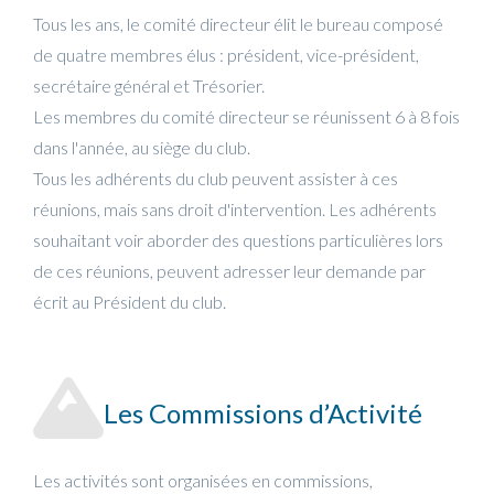
Tous les ans, le comité directeur élit le bureau composé
de quatre membres élus : président, vice-président,
secrétaire général et Trésorier.
Les membres du comité directeur se réunissent 6 à 8 fois
dans l'année, au siège du club.
Tous les adhérents du club peuvent assister à ces
réunions, mais sans droit d'intervention. Les adhérents
souhaitant voir aborder des questions particulières lors
de ces réunions, peuvent adresser leur demande par
écrit au Président du club.
Les Commissions d’Activité
Les activités sont organisées en commissions,