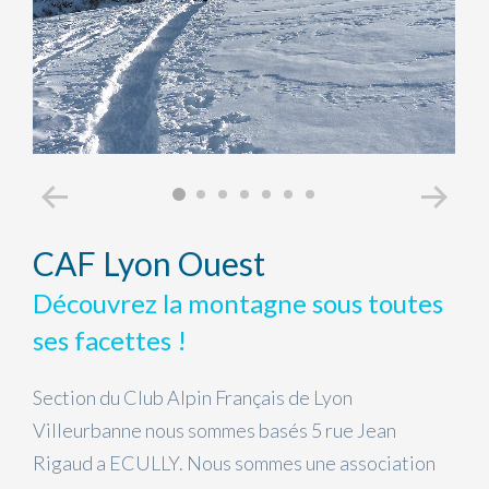
CAF Lyon Ouest
Découvrez la montagne sous toutes
ses facettes !
Section du Club Alpin Français de Lyon
Villeurbanne nous sommes basés 5 rue Jean
Rigaud a ECULLY. Nous sommes une association