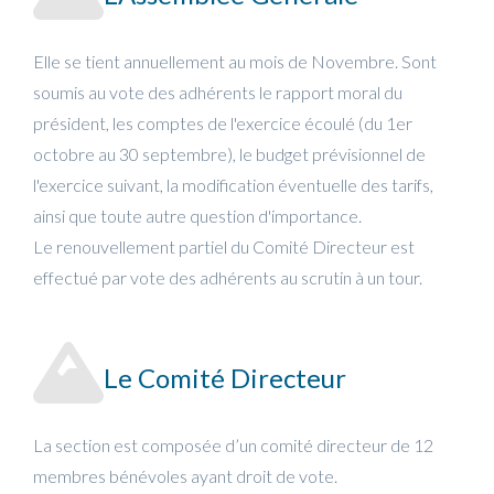
Elle se tient annuellement au mois de Novembre. Sont
soumis au vote des adhérents le rapport moral du
président, les comptes de l'exercice écoulé (du 1er
octobre au 30 septembre), le budget prévisionnel de
l'exercice suivant, la modification éventuelle des tarifs,
ainsi que toute autre question d'importance.
Le renouvellement partiel du Comité Directeur est
effectué par vote des adhérents au scrutin à un tour.
Le Comité Directeur
La section est composée d’un comité directeur de 12
membres bénévoles ayant droit de vote.