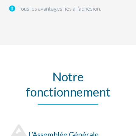
Tous les avantages liés à l’adhésion.
Notre
fonctionnement
L’Assemblée Générale