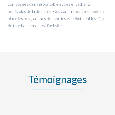
composées d'un responsable et des encadrants
bénévoles de la discipline. Ces commissions mettent en
place les programmes des sorties et définissent les règles
de fonctionnement de l'activité.
Témoignages