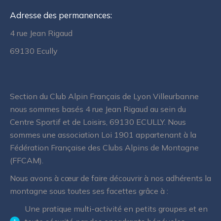
Adresse des permanences:
4 rue Jean Rigaud
69130 Ecully
Section du Club Alpin Français de Lyon Villeurbanne
nous sommes basés 4 rue Jean Rigaud au sein du
Centre Sportif et de Loisirs, 69130 ECULLY. Nous
sommes une association Loi 1901 appartenant à la
Fédération Française des Clubs Alpins de Montagne
(FFCAM).
Nous avons à cœur de faire découvrir à nos adhérents la
montagne sous toutes ses facettes grâce à :
Une pratique multi-activité en petits groupes et en