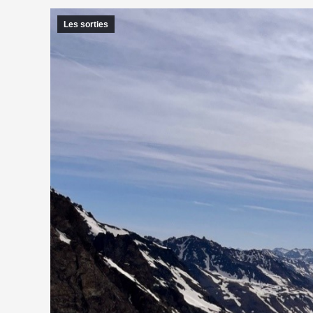
Les sorties