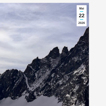
Mai
22
2026