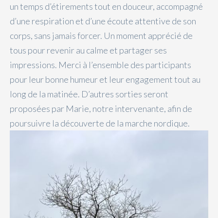
un temps d’étirements tout en douceur, accompagné
d’une respiration et d’une écoute attentive de son
corps, sans jamais forcer. Un moment apprécié de
tous pour revenir au calme et partager ses
impressions. Merci à l’ensemble des participants
pour leur bonne humeur et leur engagement tout au
long de la matinée. D’autres sorties seront
proposées par Marie, notre intervenante, afin de
poursuivre la découverte de la marche nordique.