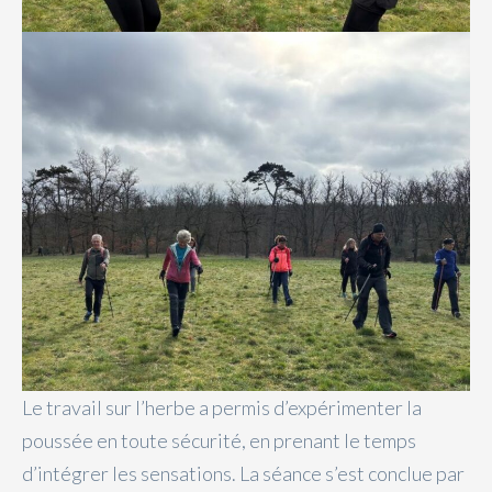
Le travail sur l’herbe a permis d’expérimenter la
poussée en toute sécurité, en prenant le temps
d’intégrer les sensations. La séance s’est conclue par