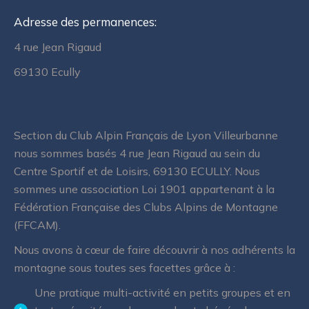
Adresse des permanences:
4 rue Jean Rigaud
69130 Ecully
Section du Club Alpin Français de Lyon Villeurbanne
nous sommes basés 4 rue Jean Rigaud au sein du
Centre Sportif et de Loisirs, 69130 ECULLY. Nous
sommes une association Loi 1901 appartenant à la
Fédération Française des Clubs Alpins de Montagne
(FFCAM).
Nous avons à cœur de faire découvrir à nos adhérents la
montagne sous toutes ses facettes grâce à :
Une pratique multi-activité en petits groupes et en