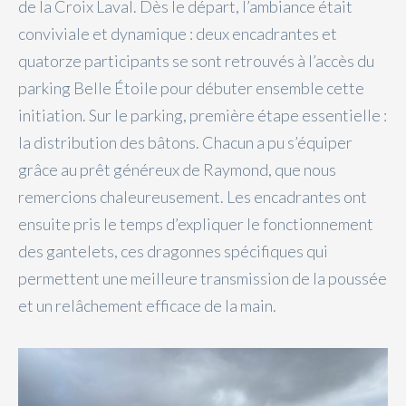
de la Croix Laval. Dès le départ, l’ambiance était
conviviale et dynamique : deux encadrantes et
quatorze participants se sont retrouvés à l’accès du
parking Belle Étoile pour débuter ensemble cette
initiation. Sur le parking, première étape essentielle :
la distribution des bâtons. Chacun a pu s’équiper
grâce au prêt généreux de Raymond, que nous
remercions chaleureusement. Les encadrantes ont
ensuite pris le temps d’expliquer le fonctionnement
des gantelets, ces dragonnes spécifiques qui
permettent une meilleure transmission de la poussée
et un relâchement efficace de la main.