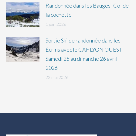
Randonnée dans les Bauges- Col de
la cochette
1 juin 2026
Sortie Ski de randonnée dans les
Écrins avec le CAF LYON OUEST -
Samedi 25 au dimanche 26 avril
2026
22 mai 2026