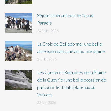
Séjour itinérant vers le Grand
Paradis
20 juillet 2026
La Croix de Belledonne : une belle
ascension dans une ambiance alpine.
2 juillet 2026
Les Carrières Romaines de la Plaine
de la Queyrie : une belle occasion de
parcourir les hauts plateaux du
Vercors
22 juin 2026