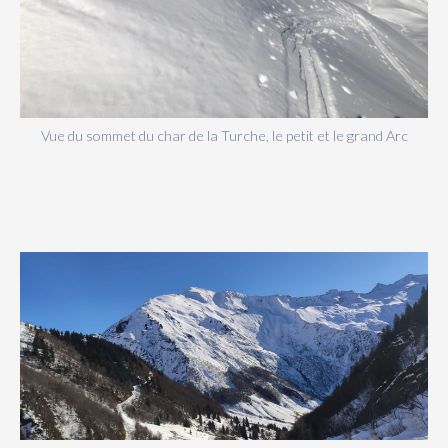
Vue du sommet du char de la Turche, le petit et le grand Arc