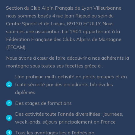
Section du Club Alpin Français de Lyon Villeurbanne
nous sommes basés 4 rue Jean Rigaud au sein du
Centre Sportif et de Loisirs, 69130 ECULLY. Nous
sommes une association Loi 1901 appartenant à la
Fédération Française des Clubs Alpins de Montagne
(FFCAM).
Nous avons à cœur de faire découvrir à nos adhérents la
montagne sous toutes ses facettes grâce à :
Une pratique multi-activité en petits groupes et en
toute sécurité par des encadrants bénévoles
diplômés
Des stages de formations
Des activités toute l’année diversifiées : journées,
week-ends, séjours principalement en France
Tous les avantages liés à l’adhésion.