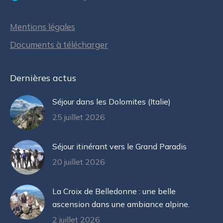
Mentions légales
Documents à télécharger
Dernières actus
Séjour dans les Dolomites (Italie)
25 juillet 2026
Séjour itinérant vers le Grand Paradis
20 juillet 2026
La Croix de Belledonne : une belle
ascension dans une ambiance alpine.
2 juillet 2026