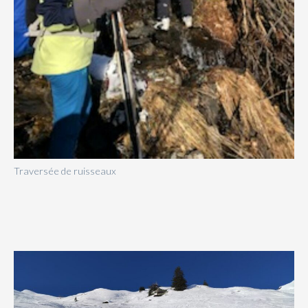
Traversée de ruisseaux